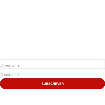
SUBSCREVER