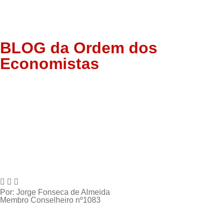
BLOG
da Ordem dos
Economistas
Por: Jorge Fonseca de Almeida
Membro Conselheiro nº1083