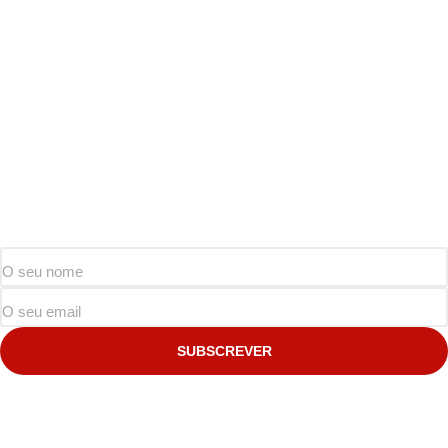
SUBSCREVER