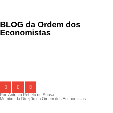
BLOG
da Ordem dos
Economistas
Por: António Rebelo de Sousa
Membro da Direção da Ordem dos Economistas