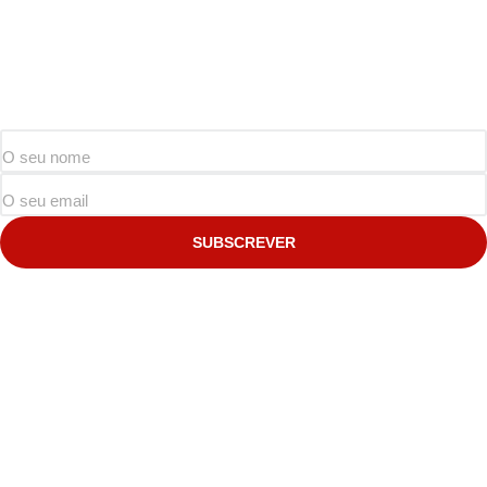
SUBSCREVER