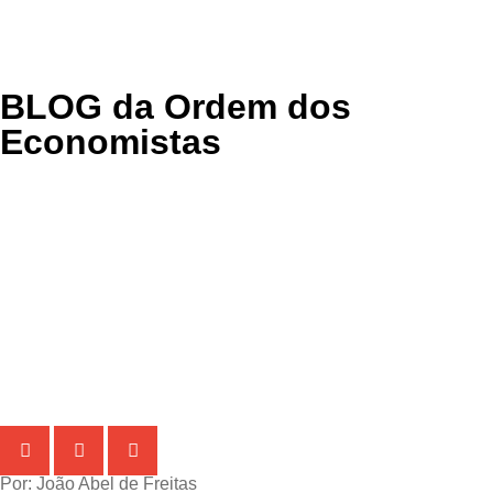
BLOG
da Ordem dos
Economistas
Por: João Abel de Freitas