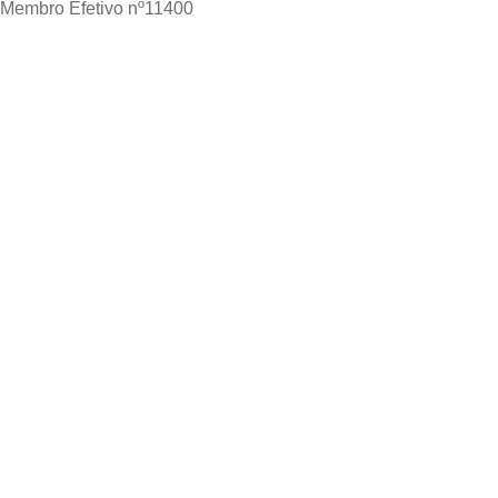
Membro Efetivo nº11400