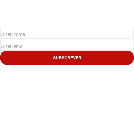
SUBSCREVER