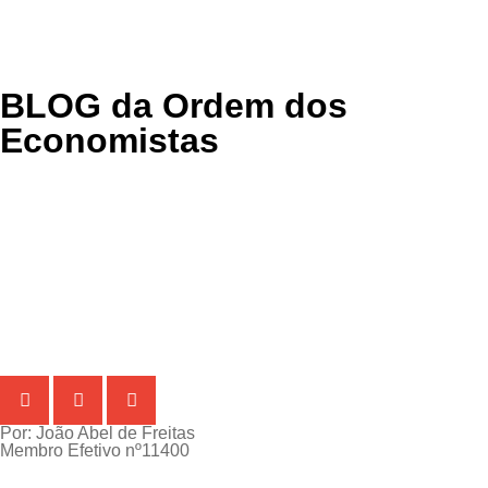
BLOG
da Ordem dos
Economistas
Por: João Abel de Freitas
Membro Efetivo nº11400