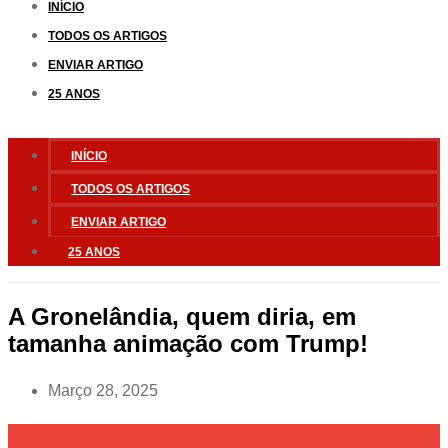
INÍCIO
TODOS OS ARTIGOS
ENVIAR ARTIGO
25 ANOS
INÍCIO
TODOS OS ARTIGOS
ENVIAR ARTIGO
25 ANOS
A Gronelândia, quem diria, em
tamanha animação com Trump!
Março 28, 2025