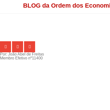
BLOG
da Ordem dos Economi
Por: João Abel de Freitas
Membro Efetivo nº11400