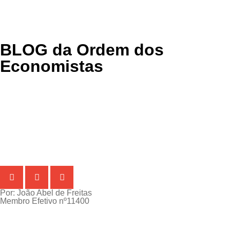
BLOG
da Ordem dos
Economistas
Por: João Abel de Freitas
Membro Efetivo nº11400