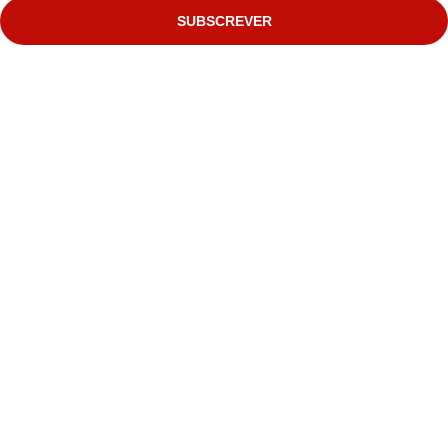
SUBSCREVER